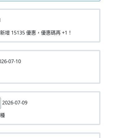
1
新增 15135 優惠，優惠碼再 +1！
26-07-10
2026-07-09
種