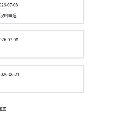
026-07-08
沒啥味道
026-07-08
026-06-21
建置