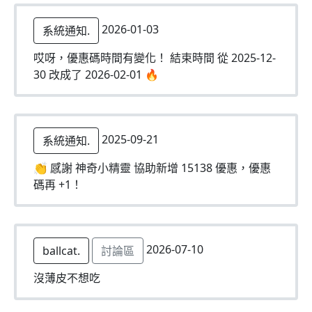
2026-01-03
系統通知.
哎呀，優惠碼時間有變化！ 結束時間 從 2025-12-
30 改成了 2026-02-01 🔥
2025-09-21
系統通知.
👏 感謝 神奇小精靈 協助新增 15138 優惠，優惠
碼再 +1！
2026-07-10
ballcat.
討論區
沒薄皮不想吃