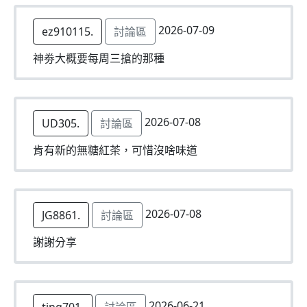
2026-07-09
ez910115.
討論區
神劵大概要每周三搶的那種
2026-07-08
UD305.
討論區
肯有新的無糖紅茶，可惜沒啥味道
2026-07-08
JG8861.
討論區
謝謝分享
2026-06-21