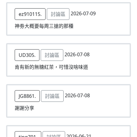
2026-07-09
ez910115.
討論區
神劵大概要每周三搶的那種
2026-07-08
UD305.
討論區
肯有新的無糖紅茶，可惜沒啥味道
2026-07-08
JG8861.
討論區
謝謝分享
2026-06-21