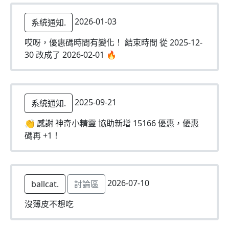
2026-01-03
系統通知.
哎呀，優惠碼時間有變化！ 結束時間 從 2025-12-
30 改成了 2026-02-01 🔥
2025-09-21
系統通知.
👏 感謝 神奇小精靈 協助新增 15166 優惠，優惠
碼再 +1！
2026-07-10
ballcat.
討論區
沒薄皮不想吃