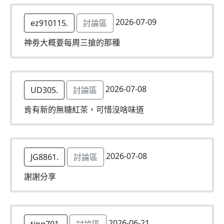
2026-07-09
ez910115.
討論區
神劵大概要每周三搶的那種
2026-07-08
UD305.
討論區
肯有新的無糖紅茶，可惜沒啥味道
2026-07-08
JG8861.
討論區
謝謝分享
2026-06-21