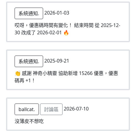
2026-01-03
系統通知.
哎呀，優惠碼時間有變化！ 結束時間 從 2025-12-
30 改成了 2026-02-01 🔥
2025-09-21
系統通知.
👏 感謝 神奇小精靈 協助新增 15266 優惠，優惠
碼再 +1！
2026-07-10
ballcat.
討論區
沒薄皮不想吃