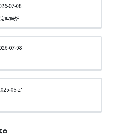
026-07-08
沒啥味道
026-07-08
026-06-21
建置