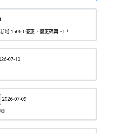
4
新增 16060 優惠，優惠碼再 +1！
26-07-10
2026-07-09
種