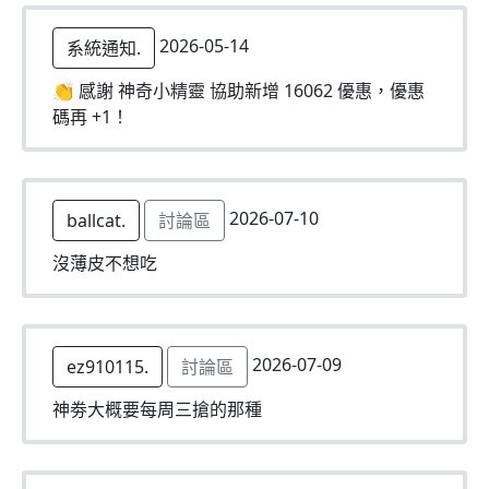
2026-05-14
系統通知.
👏 感謝 神奇小精靈 協助新增 16062 優惠，優惠
碼再 +1！
2026-07-10
ballcat.
討論區
沒薄皮不想吃
2026-07-09
ez910115.
討論區
神劵大概要每周三搶的那種