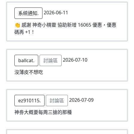
2026-06-11
系統通知.
👏 感謝 神奇小精靈 協助新增 16065 優惠，優惠
碼再 +1！
2026-07-10
ballcat.
討論區
沒薄皮不想吃
2026-07-09
ez910115.
討論區
神劵大概要每周三搶的那種