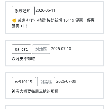
2026-06-11
系統通知.
👏 感謝 神奇小精靈 協助新增 16119 優惠，優惠
碼再 +1！
2026-07-10
ballcat.
討論區
沒薄皮不想吃
2026-07-09
ez910115.
討論區
神劵大概要每周三搶的那種