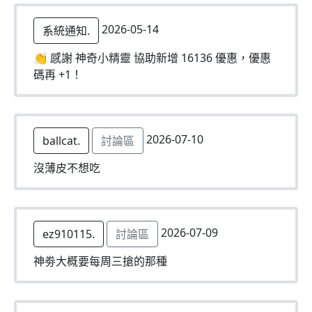
2026-05-14
系統通知.
👏 感謝 神奇小精靈 協助新增 16136 優惠，優惠
碼再 +1！
2026-07-10
ballcat.
討論區
沒薄皮不想吃
2026-07-09
ez910115.
討論區
神劵大概要每周三搶的那種