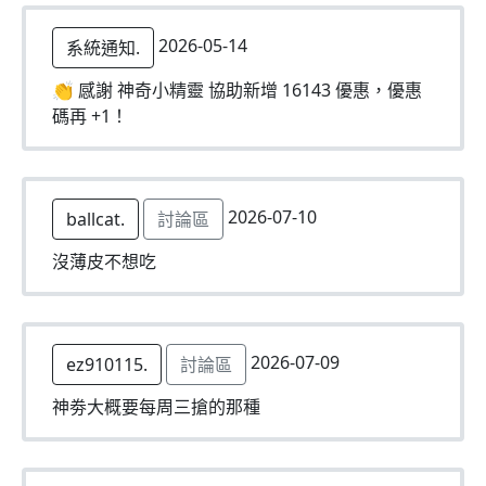
2026-05-14
系統通知.
👏 感謝 神奇小精靈 協助新增 16143 優惠，優惠
碼再 +1！
2026-07-10
ballcat.
討論區
沒薄皮不想吃
2026-07-09
ez910115.
討論區
神劵大概要每周三搶的那種