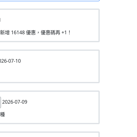
1
新增 16148 優惠，優惠碼再 +1！
26-07-10
2026-07-09
種