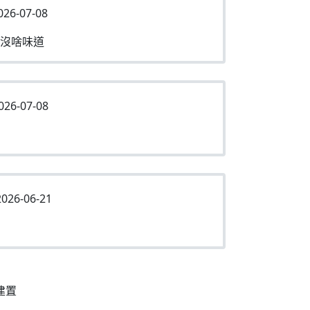
026-07-08
沒啥味道
026-07-08
026-06-21
建置