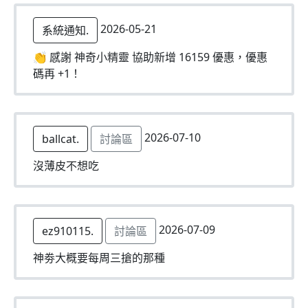
2026-05-21
系統通知.
👏 感謝 神奇小精靈 協助新增 16159 優惠，優惠
碼再 +1！
2026-07-10
ballcat.
討論區
沒薄皮不想吃
2026-07-09
ez910115.
討論區
神劵大概要每周三搶的那種