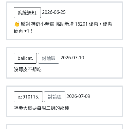
2026-06-25
系統通知.
👏 感謝 神奇小精靈 協助新增 16201 優惠，優惠
碼再 +1！
2026-07-10
ballcat.
討論區
沒薄皮不想吃
2026-07-09
ez910115.
討論區
神劵大概要每周三搶的那種