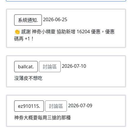
2026-06-25
系統通知.
👏 感謝 神奇小精靈 協助新增 16204 優惠，優惠
碼再 +1！
2026-07-10
ballcat.
討論區
沒薄皮不想吃
2026-07-09
ez910115.
討論區
神劵大概要每周三搶的那種