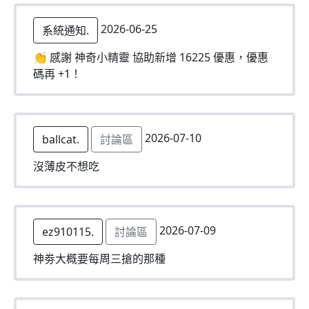
2026-06-25
系統通知.
👏 感謝 神奇小精靈 協助新增 16225 優惠，優惠
碼再 +1！
2026-07-10
ballcat.
討論區
沒薄皮不想吃
2026-07-09
ez910115.
討論區
神劵大概要每周三搶的那種