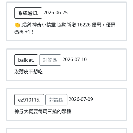
2026-06-25
系統通知.
👏 感謝 神奇小精靈 協助新增 16226 優惠，優惠
碼再 +1！
2026-07-10
ballcat.
討論區
沒薄皮不想吃
2026-07-09
ez910115.
討論區
神劵大概要每周三搶的那種