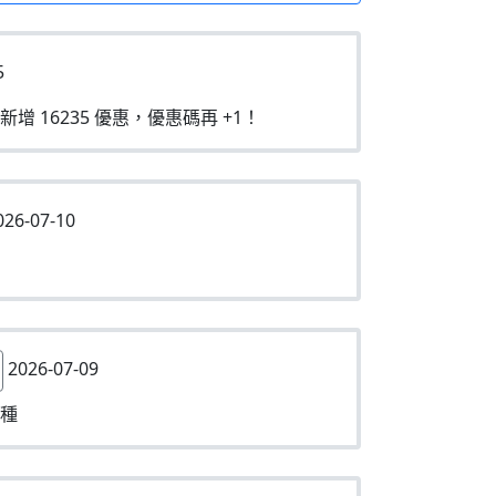
5
新增 16235 優惠，優惠碼再 +1！
26-07-10
2026-07-09
種