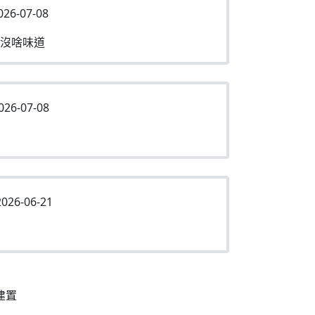
026-07-08
沒啥味道
026-07-08
026-06-21
建置