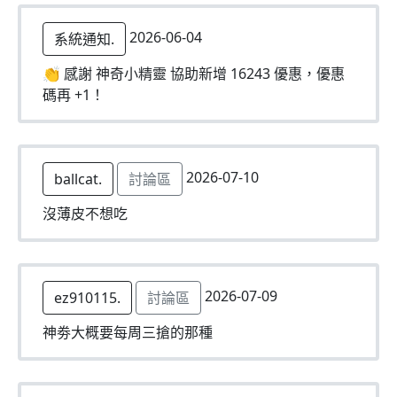
2026-06-04
系統通知.
👏 感謝 神奇小精靈 協助新增 16243 優惠，優惠
碼再 +1！
2026-07-10
ballcat.
討論區
沒薄皮不想吃
2026-07-09
ez910115.
討論區
神劵大概要每周三搶的那種