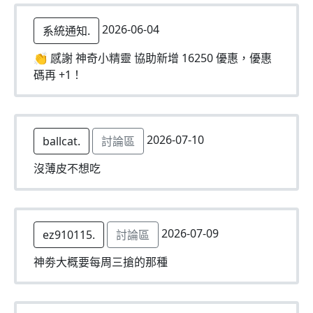
2026-06-04
系統通知.
👏 感謝 神奇小精靈 協助新增 16250 優惠，優惠
碼再 +1！
2026-07-10
ballcat.
討論區
沒薄皮不想吃
2026-07-09
ez910115.
討論區
神劵大概要每周三搶的那種