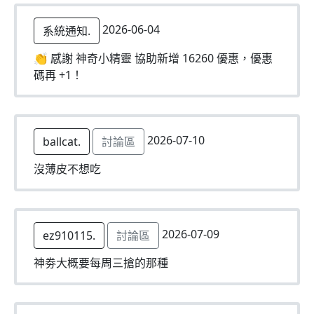
2026-06-04
系統通知.
👏 感謝 神奇小精靈 協助新增 16260 優惠，優惠
碼再 +1！
2026-07-10
ballcat.
討論區
沒薄皮不想吃
2026-07-09
ez910115.
討論區
神劵大概要每周三搶的那種