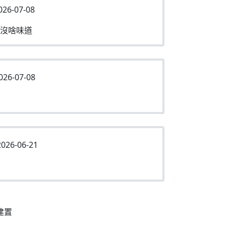
026-07-08
沒啥味道
026-07-08
026-06-21
建置