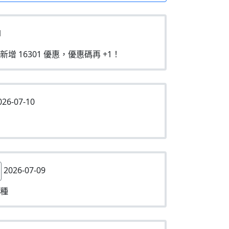
1
新增 16301 優惠，優惠碼再 +1！
26-07-10
2026-07-09
種