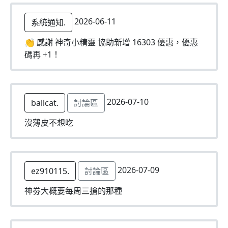
2026-06-11
系統通知.
👏 感謝 神奇小精靈 協助新增 16303 優惠，優惠
碼再 +1！
2026-07-10
ballcat.
討論區
沒薄皮不想吃
2026-07-09
ez910115.
討論區
神劵大概要每周三搶的那種