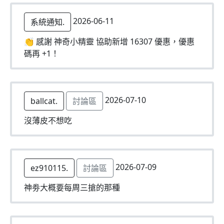
2026-06-11
系統通知.
👏 感謝 神奇小精靈 協助新增 16307 優惠，優惠
碼再 +1！
2026-07-10
ballcat.
討論區
沒薄皮不想吃
2026-07-09
ez910115.
討論區
神劵大概要每周三搶的那種