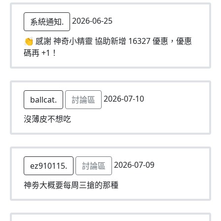
2026-06-25
系統通知.
👏 感謝 神奇小精靈 協助新增 16327 優惠，優惠
碼再 +1！
2026-07-10
ballcat.
討論區
沒薄皮不想吃
2026-07-09
ez910115.
討論區
神劵大概要每周三搶的那種