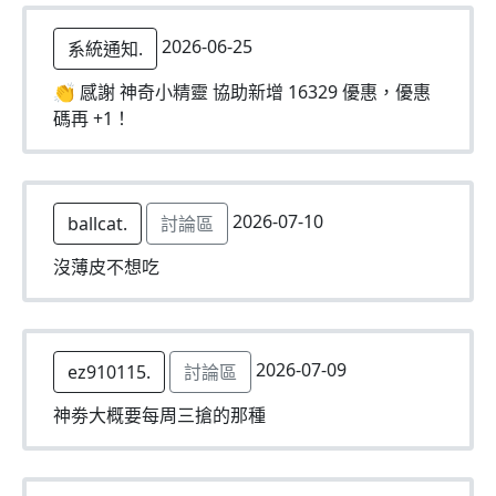
2026-06-25
系統通知.
👏 感謝 神奇小精靈 協助新增 16329 優惠，優惠
碼再 +1！
2026-07-10
ballcat.
討論區
沒薄皮不想吃
2026-07-09
ez910115.
討論區
神劵大概要每周三搶的那種