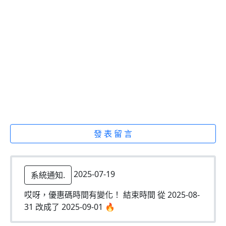
發 表 留 言
2025-07-19
系統通知.
哎呀，優惠碼時間有變化！ 結束時間 從 2025-08-
31 改成了 2025-09-01 🔥