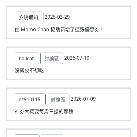
2025-03-29
系統通知.
由 Momo Chan 協助新增了這張優惠券！
2026-07-10
ballcat.
討論區
沒薄皮不想吃
2026-07-09
ez910115.
討論區
神劵大概要每周三搶的那種