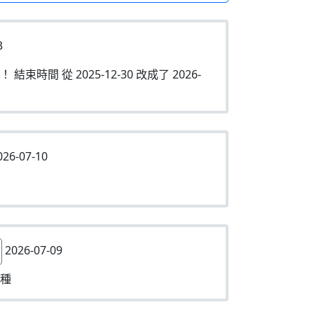
3
時間 從 2025-12-30 改成了 2026-
26-07-10
2026-07-09
種