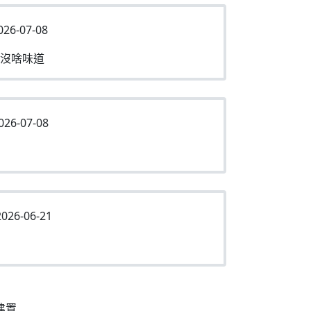
026-07-08
沒啥味道
026-07-08
026-06-21
建置