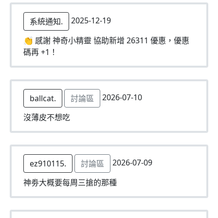
2025-12-19
系統通知.
👏 感謝 神奇小精靈 協助新增 26311 優惠，優惠
碼再 +1！
2026-07-10
ballcat.
討論區
沒薄皮不想吃
2026-07-09
ez910115.
討論區
神劵大概要每周三搶的那種