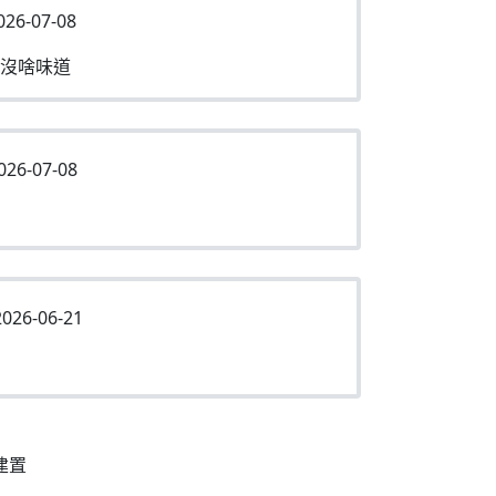
026-07-08
沒啥味道
026-07-08
026-06-21
建置