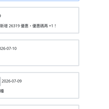
9
新增 26319 優惠，優惠碼再 +1！
26-07-10
2026-07-09
種