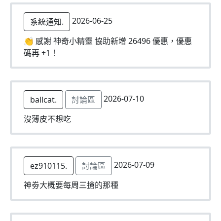
2026-06-25
系統通知.
👏 感謝 神奇小精靈 協助新增 26496 優惠，優惠
碼再 +1！
2026-07-10
ballcat.
討論區
沒薄皮不想吃
2026-07-09
ez910115.
討論區
神劵大概要每周三搶的那種