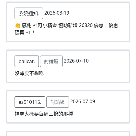
2026-03-19
系統通知.
👏 感謝 神奇小精靈 協助新增 26820 優惠，優惠
碼再 +1！
2026-07-10
ballcat.
討論區
沒薄皮不想吃
2026-07-09
ez910115.
討論區
神劵大概要每周三搶的那種