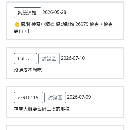
2026-05-28
系統通知.
👏 感謝 神奇小精靈 協助新增 26979 優惠，優惠
碼再 +1！
2026-07-10
ballcat.
討論區
沒薄皮不想吃
2026-07-09
ez910115.
討論區
神劵大概要每周三搶的那種