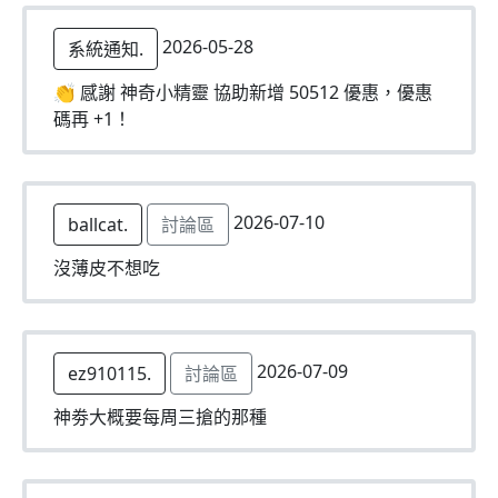
2026-05-28
系統通知.
👏 感謝 神奇小精靈 協助新增 50512 優惠，優惠
碼再 +1！
2026-07-10
ballcat.
討論區
沒薄皮不想吃
2026-07-09
ez910115.
討論區
神劵大概要每周三搶的那種