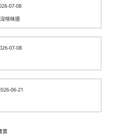
026-07-08
沒啥味道
026-07-08
026-06-21
建置