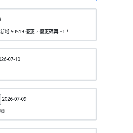
8
新增 50519 優惠，優惠碼再 +1！
26-07-10
2026-07-09
種